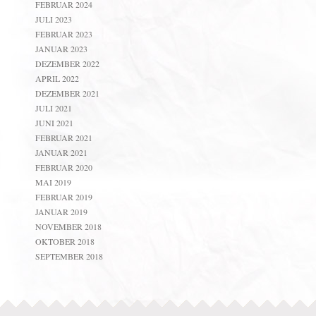
FEBRUAR 2024
JULI 2023
FEBRUAR 2023
JANUAR 2023
DEZEMBER 2022
APRIL 2022
DEZEMBER 2021
JULI 2021
JUNI 2021
FEBRUAR 2021
JANUAR 2021
FEBRUAR 2020
MAI 2019
FEBRUAR 2019
JANUAR 2019
NOVEMBER 2018
OKTOBER 2018
SEPTEMBER 2018