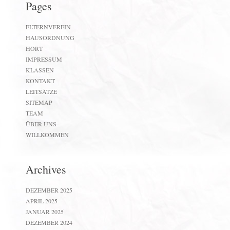
Pages
ELTERNVEREIN
HAUSORDNUNG
HORT
IMPRESSUM
KLASSEN
KONTAKT
LEITSÄTZE
SITEMAP
TEAM
ÜBER UNS
WILLKOMMEN
Archives
DEZEMBER 2025
APRIL 2025
JANUAR 2025
DEZEMBER 2024