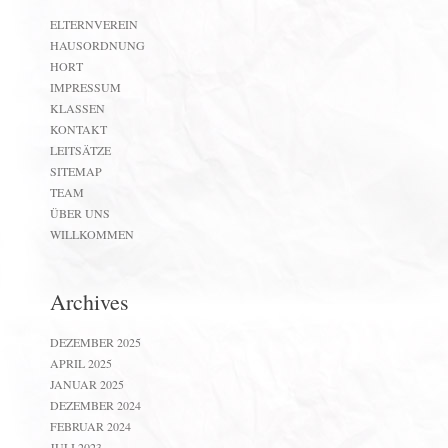
ELTERNVEREIN
HAUSORDNUNG
HORT
IMPRESSUM
KLASSEN
KONTAKT
LEITSÄTZE
SITEMAP
TEAM
ÜBER UNS
WILLKOMMEN
Archives
DEZEMBER 2025
APRIL 2025
JANUAR 2025
DEZEMBER 2024
FEBRUAR 2024
JULI 2023