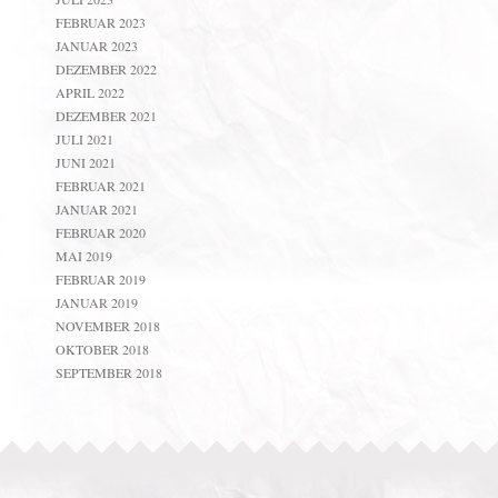
FEBRUAR 2023
JANUAR 2023
DEZEMBER 2022
APRIL 2022
DEZEMBER 2021
JULI 2021
JUNI 2021
FEBRUAR 2021
JANUAR 2021
FEBRUAR 2020
MAI 2019
FEBRUAR 2019
JANUAR 2019
NOVEMBER 2018
OKTOBER 2018
SEPTEMBER 2018