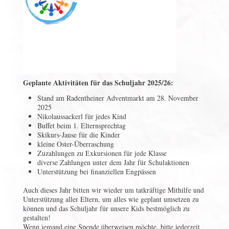
Geplante Aktivitäten für das Schuljahr 2025/26:
Stand am Radentheiner Adventmarkt am 28. November
2025
Nikolaussackerl für jedes Kind
Buffet beim 1. Elternsprechtag
Skikurs-Jause für die Kinder
kleine Oster-Überraschung
Zuzahlungen zu Exkursionen für jede Klasse
diverse Zahlungen unter dem Jahr für Schulaktionen
Unterstützung bei finanziellen Engpässen
Auch dieses Jahr bitten wir wieder um tatkräftige Mithilfe und
Unterstützung aller Eltern, um alles wie geplant umsetzen zu
können und das Schuljahr für unsere Kids bestmöglich zu
gestalten!
Wenn jemand eine Spende überweisen möchte, bitte jederzeit